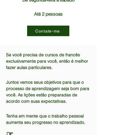
Até 2 pessoas
Contate-me
Se você precisa de cursos de francês
exclusivamente para você, então é melhor
fazer aulas particulares.
Juntos vemos seus objetivos para que o
processo de aprendizagem seja bom para
você. As lições estão preparadas de
acordo com suas expectativas.
Tenha em mente que o trabalho pessoal
aumenta seu progresso no aprendizado.
☞